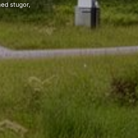
med stugor,