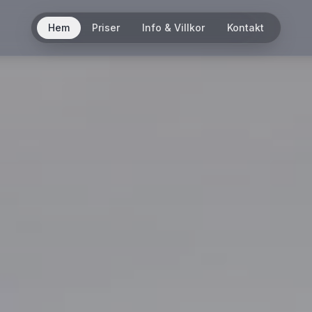
Hem
Priser
Info & Villkor
Kontakt