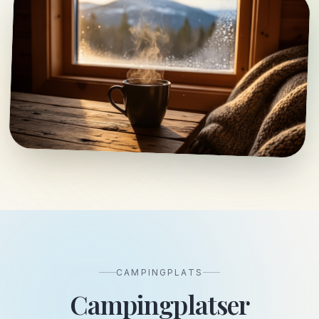
CAMPINGPLATS
Campingplatser