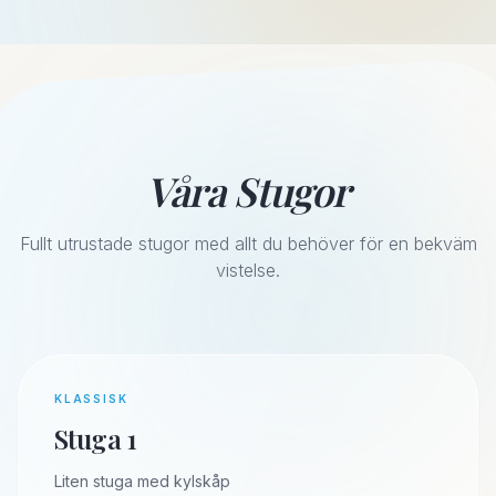
Våra Stugor
Fullt utrustade stugor med allt du behöver för en bekväm
vistelse.
KLASSISK
Stuga 1
Liten stuga med kylskåp